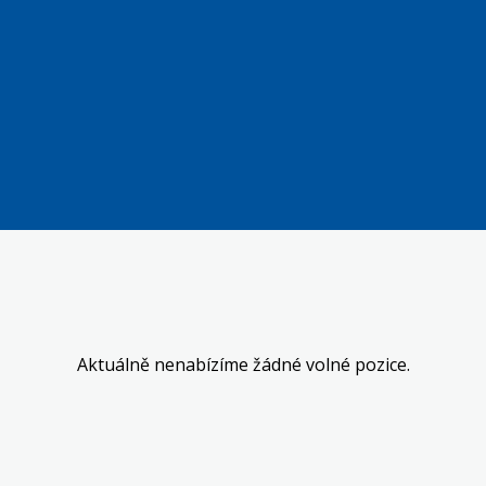
Aktuálně nenabízíme žádné volné pozice.