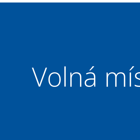
Volná mí